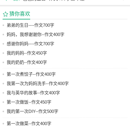
猜你喜欢
弟弟的生日----作文700字
妈妈，我想谢谢你--作文400字
感谢你妈妈----作文700字
我的妈妈--作文450字
我的奶奶--作文400字
第一次煮饺子--作文400字
我第一次为妈妈洗手--作文400字
我与英华的故事--作文400字
第一次做饭--作文450字
我的第一次DIY--作文500字
第一次做菜--作文400字