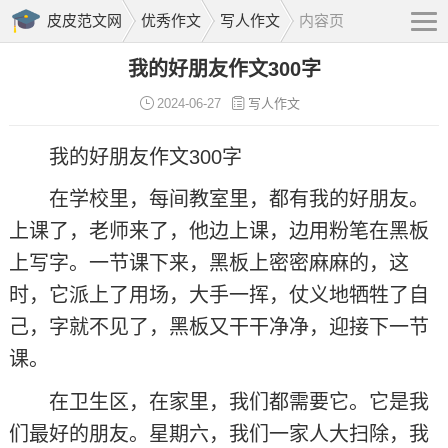
皮皮范文网
优秀作文
写人作文
内容页
我的好朋友作文300字
2024-06-27
写人作文
我的好朋友作文300字
在学校里，每间教室里，都有我的好朋友。
上课了，老师来了，他边上课，边用粉笔在黑板
上写字。一节课下来，黑板上密密麻麻的，这
时，它派上了用场，大手一挥，仗义地牺牲了自
己，字就不见了，黑板又干干净净，迎接下一节
课。
在卫生区，在家里，我们都需要它。它是我
们最好的朋友。星期六，我们一家人大扫除，我