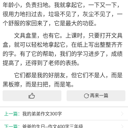
年龄小，负责扫地。我就拿起它，一下又一下，
很用力地扫过去，垃圾不见了，灰尘不见了，一
个舒服的家回来了，它是最大的功臣。
文具盒里，也有它。上课时，只要打开文具
盒，就可以轻松地拿起它，在纸上写出整整齐齐
的字。有了它的帮助，我们的学习进步了，成绩
提高了，还得到了老师的表扬。
它们都是我的好朋友，但它们不是人，而是
黑板擦，而是扫把，而是笔。
再来一篇
上一篇：
我的弟弟作文300字
下一篇：
爸爸的生日--作文400字三年级