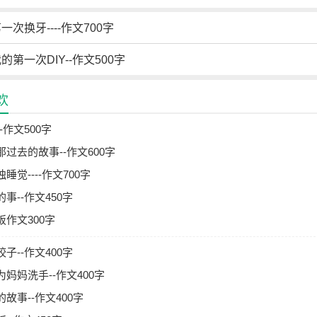
一次换牙----作文700字
的第一次DIY--作文500字
欢
-作文500字
过去的故事--作文600字
睡觉----作文700字
事--作文450字
作文300字
子--作文400字
妈妈洗手--作文400字
故事--作文400字