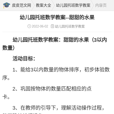
皮皮范文网
教案大全
幼儿园托班数学教案
内容页
幼儿园托班数学教案--甜甜的水果
2022-06-02
幼儿园托班数学教案
幼儿园托班数学教案：甜甜的水果（3以内
数量）
活动目标：
1、能给3以内数量的物体排序，初步体验数
序。
2、巩固按物体的数量匹配相应的点
卡。
3、在教师的引导下，理解活动操作过程，