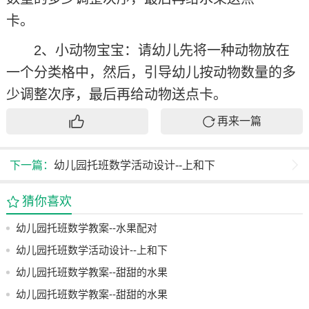
卡。
2、小动物宝宝：请幼儿先将一种动物放在
一个分类格中，然后，引导幼儿按动物数量的多
少调整次序，最后再给动物送点卡。
再来一篇
下一篇：
幼儿园托班数学活动设计--上和下
猜你喜欢
幼儿园托班数学教案--水果配对
幼儿园托班数学活动设计--上和下
幼儿园托班数学教案--甜甜的水果
幼儿园托班数学教案--甜甜的水果