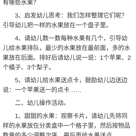
有哪些水果？
3、启发幼儿思考：我们怎样整理它们呢？
引导幼儿把一样的水果放在一个盘子里。
4、请幼儿数一数每种水果有几个，引导幼
儿给水果排队，最少的水果放在最前面，多的水
果放在后面。排好后请幼儿说一说：1个苹果、2
个橘子、3个梨子。
5、请幼儿给水果送点卡，鼓励幼儿边送边
说：一个苹果送一的点卡……
二、幼儿操作活动。
1、甜甜的水果：观察卡片，请幼儿先将同
样的水果放在分类盒中一个格子里，然后按物品
数量的多少调整次序，最后再给水果送点