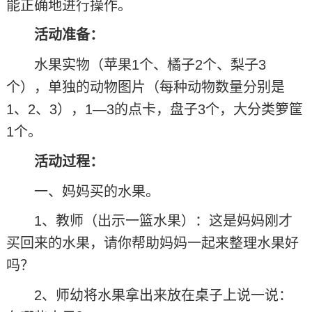
能正确地进行操作。
活动准备：
水果实物（苹果1个、橘子2个、梨子3
个），单独的动物图片（每种动物数量分别是
1、2、3），1—3的点卡，盘子3个，大分类箩筐
1个。
活动过程：
一、妈妈买的水果。
1、教师（出示一篮水果）：这是妈妈刚才
买回来的水果，请你帮助妈妈一起来整理水果好
吗？
2、师幼将水果拿出来放在桌子上说一说：