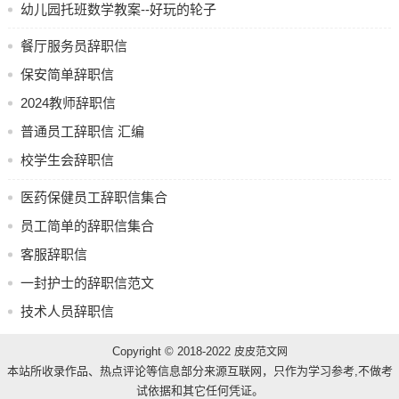
幼儿园托班数学教案--好玩的轮子
餐厅服务员辞职信
保安简单辞职信
2024教师辞职信
普通员工辞职信 汇编
校学生会辞职信
医药保健员工辞职信集合
员工简单的辞职信集合
客服辞职信
一封护士的辞职信范文
技术人员辞职信
Copyright © 2018-2022
皮皮范文网
本站所收录作品、热点评论等信息部分来源互联网，只作为学习参考,不做考
试依据和其它任何凭证。