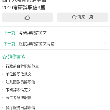
2019考研辞职信3篇
再来一篇
上一篇：
考研辞职信范文
下一篇：
医院辞职信范文两篇
猜你喜欢
行政前台辞职新范文
单位辞职信范文
幼儿园教员辞职信
考研辞职信范文
医生考研辞职信
餐厅服务员辞职信