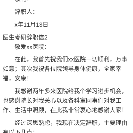
辞职人：
x年11月13日
医生考研辞职信2
敬爱xx医院：
在此，我首先祝我们xx医院一切顺利，万事
如意；其次我祝各位院领导身体健康，全家幸
福，安康！
我感谢两年多来医院给我个学习进步机会，
也感谢院长对我关心以及各科室同事们对我工
作、生活中照顾，在此我非常衷心地感谢大家！
经过深思熟虑，我现在决定辞职，主要理由
有以下几点：