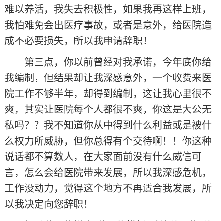
难以养活，我失去积极性，如果我再这样上班，
我怕难免会出医疗事故，或者是意外，给医院造
成不必要损失，所以我申请辞职！
第三点，你以前曾经对我承诺，今年底你给
我编制，但结果却让我深感意外，一个收费来医
院工作不够半年，却得到编制，这让我心里很不
爽，其实让医院每个人都很不爽，你这是大公无
私吗？？我不知道你从中得到什么利益或是被什
么权力所威胁，但你总得有个交待啊！！你这种
说话都不算数人，在大家面前没有什么威信可
言，怎么会给医院带来发展，所以我深感危机，
工作没动力，觉得这个地方不再适合我发展，所
以我决定向您辞职！