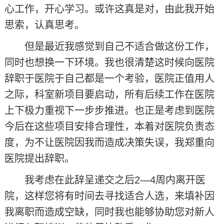
心工作，开心学习。或许这真是对，由此我开始
思索，认真思考。
但是最近我感觉到自己不适合做这份工作，
同时也想换一下环境。我也很清楚这时候向医院
辞职于医院于自己都是一个考验，医院正值用人
之际，科室新项目要启动，所有后续工作在医院
上下极力重视下一步步推进。也正是考虑到医院
今后在这些项目安排合理性，本着对医院负责态
度，为不让医院因我而造成决策失误，我郑重向
医院提出辞职。
我考虑在此辞呈递交之后2—4周内离开医
院，这样您将有时间去寻找适合人选，来填补因
我离职而造成空缺，同时我也能够协助您对新人