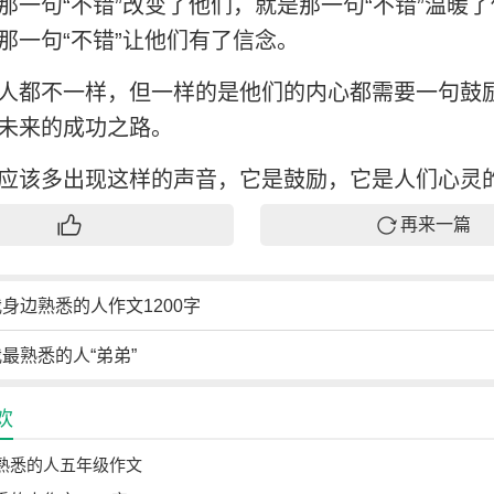
那一句“不错”改变了他们，就是那一句“不错”温暖
那一句“不错”让他们有了信念。
人都不一样，但一样的是他们的内心都需要一句鼓
未来的成功之路。
应该多出现这样的声音，它是鼓励，它是人们心灵
再来一篇
身边熟悉的人作文1200字
最熟悉的人“弟弟”
欢
熟悉的人五年级作文