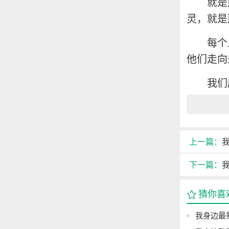
就是
灵，就是
每个
他们走向
我们
上一篇：
我
下一篇：
我
猜你喜
我身边最