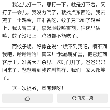
我这儿打一下，那打一下，就是打不着，又
打了一会儿，我没力气了，就找点东西吃，我去
煎了一个鸡蛋，正准备吃，蚊子竟飞到了鸡蛋
上，我火冒三丈，拿起驱蚊喷雾剂，往碗里猛
喷，蚊子没喷上，鸡蛋却不能吃了。
而蚊子呢，好像在说：“喷不到我吧，喷不到
我吧，哈哈哈哈！真笨！”我暴跳如雷，把它赶到
客厅里，准备大开杀界。这时门开了，爸爸妈妈
回来了，爸爸看到我这副熊样，我们一家人都笑
了。
这一次捉蚊，真有趣呀！
再来一篇