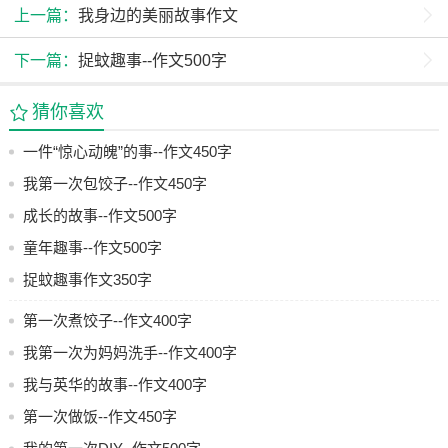
上一篇：
我身边的美丽故事作文
下一篇：
捉蚊趣事--作文500字
猜你喜欢
一件“惊心动魄”的事--作文450字
我第一次包饺子--作文450字
成长的故事--作文500字
童年趣事--作文500字
捉蚊趣事作文350字
第一次煮饺子--作文400字
我第一次为妈妈洗手--作文400字
我与英华的故事--作文400字
第一次做饭--作文450字