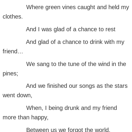
Where green vines caught and held my
clothes.
And I was glad of a chance to rest
And glad of a chance to drink with my
friend…
We sang to the tune of the wind in the
pines;
And we finished our songs as the stars
went down,
When, I being drunk and my friend
more than happy,
Between us we forgot the world.